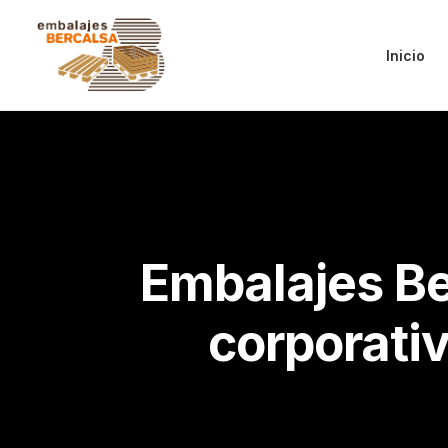
Inicio
Embalajes Be
corporativ