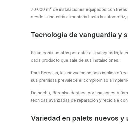
70 000 m² de instalaciones equipados con líneas 
desde la industria alimentaria hasta la automotriz,
Tecnología de vanguardia y s
En un continuo afán por estar a la vanguardia, la 
cada producto que sale de sus instalaciones.
Para Bercalsa, la innovación no solo implica ofre
sus premisas prevalece el compromiso a implemen
De hecho, Bercalsa destaca por una apuesta firme 
técnicas avanzadas de reparación y reciclaje con
Variedad en palets nuevos y