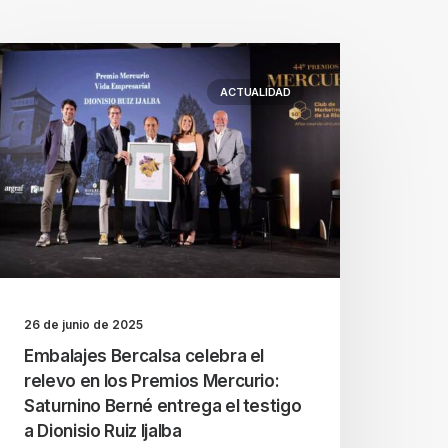
ACTUALIDAD
26 de junio de 2025
Embalajes Bercalsa celebra el
relevo en los Premios Mercurio:
Saturnino Berné entrega el testigo
a Dionisio Ruiz Ijalba