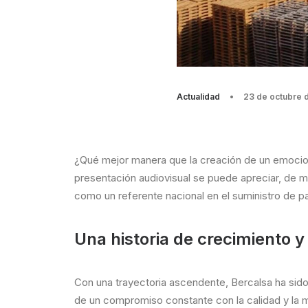
Actualidad
•
23 de octubre 
¿Qué mejor manera que la creación de un emocion
presentación audiovisual se puede apreciar, de ma
como un referente nacional en el suministro de p
Una historia de crecimiento 
Con una trayectoria ascendente, Bercalsa ha si
de un compromiso constante con la calidad y la 