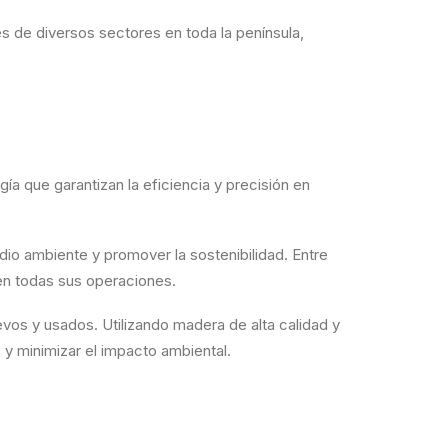
s de diversos sectores en toda la península,
ía que garantizan la eficiencia y precisión en
dio ambiente y promover la sostenibilidad. Entre
en todas sus operaciones.
evos y usados. Utilizando madera de alta calidad y
y minimizar el impacto ambiental.