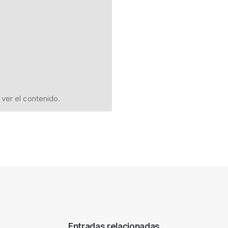
ver el contenido.
Entradas relacionadas