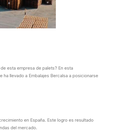
 de esta empresa de palets? En esta
ue ha llevado a Embalajes Bercalsa a posicionarse
ecimiento en España. Este logro es resultado
andas del mercado.