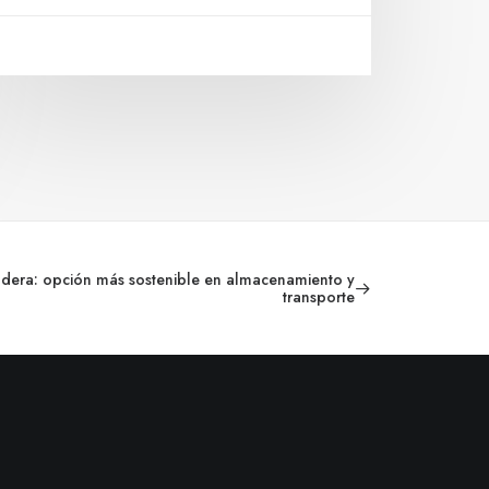
adera: opción más sostenible en almacenamiento y
transporte