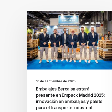
ACTUALIDAD
10 de septiembre de 2025
Embalajes Bercalsa estará
presente en Empack Madrid 2025:
innovación en embalajes y palets
para el transporte industrial