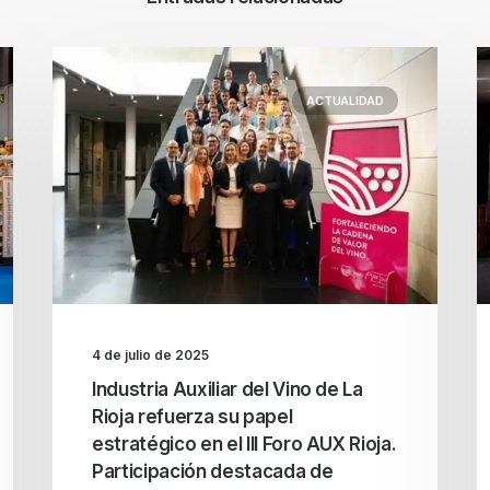
ACTUALIDAD
4 de julio de 2025
Industria Auxiliar del Vino de La
Rioja refuerza su papel
estratégico en el III Foro AUX Rioja.
Participación destacada de